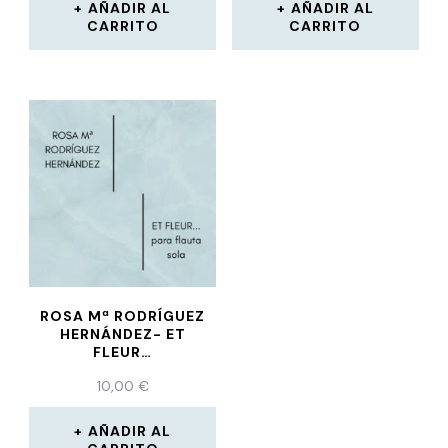
AÑADIR AL
AÑADIR AL
CARRITO
CARRITO
ROSA Mª RODRÍGUEZ
HERNÁNDEZ- ET
FLEUR…
10,00
€
AÑADIR AL