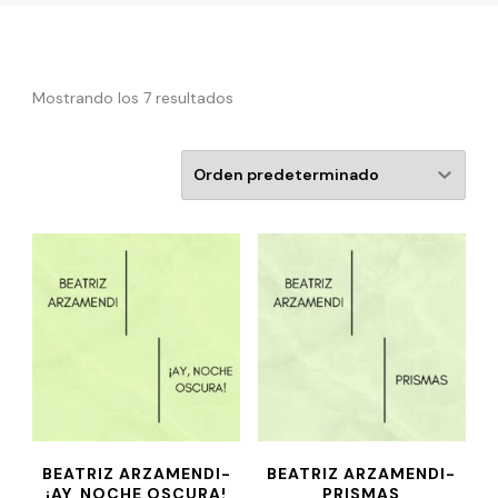
Mostrando los 7 resultados
BEATRIZ ARZAMENDI-
BEATRIZ ARZAMENDI-
¡AY, NOCHE OSCURA!
PRISMAS