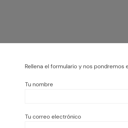
Itali
Port
Rellena el formulario y nos pondremos
Tu nombre
Tu correo electrónico