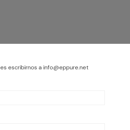
des escribirnos a info@eppure.net