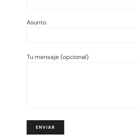
Asunto
Tu mensaje (opcional)