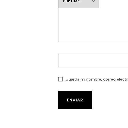
Guarda mi nombre, correo electr