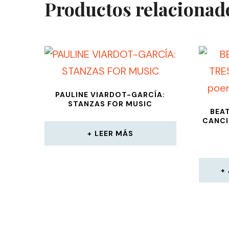
Productos relacionad
PAULINE VIARDOT-GARCÍA:
STANZAS FOR MUSIC
BEA
CANCI
LEER MÁS