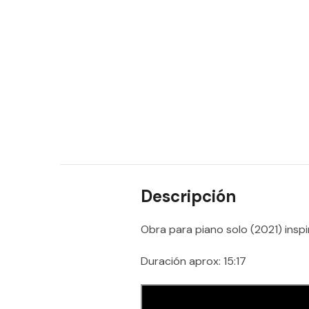
Descripción
Obra para piano solo (2021) insp
Duración aprox: 15:17