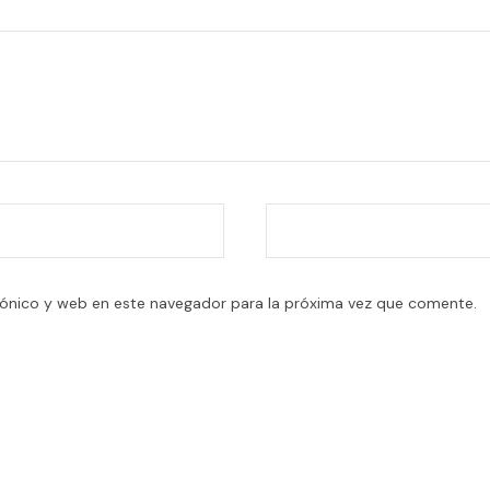
ónico y web en este navegador para la próxima vez que comente.