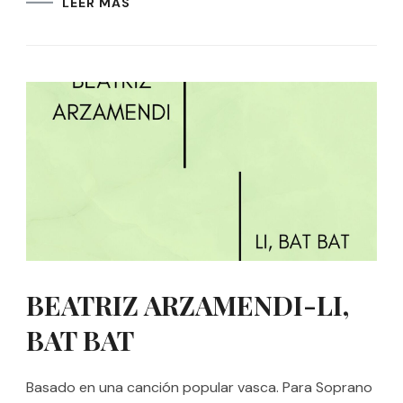
LEER MÁS
BEATRIZ ARZAMENDI-LI,
BAT BAT
Basado en una canción popular vasca. Para Soprano