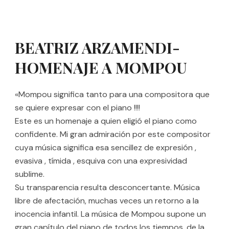
BEATRIZ ARZAMENDI-
HOMENAJE A MOMPOU
«Mompou significa tanto para una compositora que
se quiere expresar con el piano !!!!
Este es un homenaje a quien eligió el piano como
confidente. Mi gran admiración por este compositor
cuya música significa esa sencillez de expresión ,
evasiva , tímida , esquiva con una expresividad
sublime.
Su transparencia resulta desconcertante. Música
libre de afectación, muchas veces un retorno a la
inocencia infantil. La música de Mompou supone un
gran capítulo del piano de todos los tiempos, de la