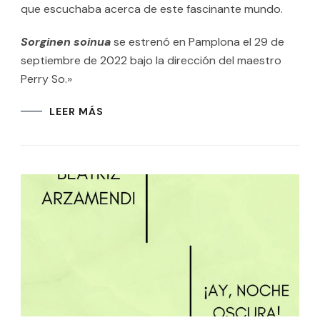
que escuchaba acerca de este fascinante mundo.
Sorginen soinua
se estrenó en Pamplona el 29 de
septiembre de 2022 bajo la dirección del maestro
Perry So.»
LEER MÁS