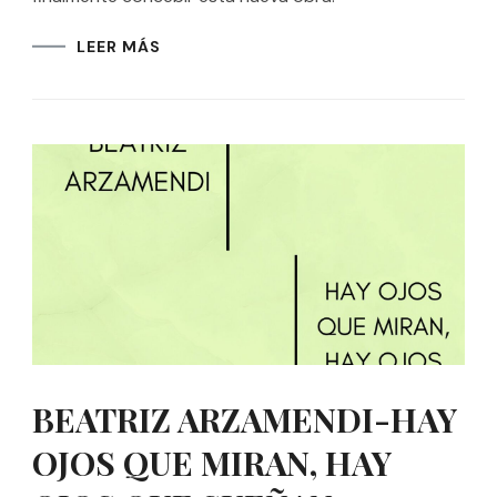
LEER MÁS
BEATRIZ ARZAMENDI-HAY
OJOS QUE MIRAN, HAY