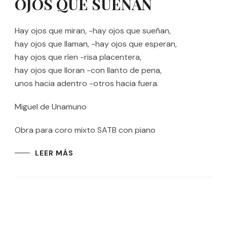
OJOS QUE SUEÑAN
Hay ojos que miran, -hay ojos que sueñan,
hay ojos que llaman, -hay ojos que esperan,
hay ojos que ríen -risa placentera,
hay ojos que lloran -con llanto de pena,
unos hacia adentro -otros hacia fuera.
Miguel de Unamuno
Obra para coro mixto SATB con piano
LEER MÁS