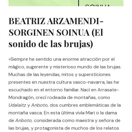
BEATRIZ ARZAMENDI-
SORGINEN SOINUA (El
sonido de las brujas)
«Siempre he sentido una enorme atracción por el
mágico, sugerente y misterioso mundo de las brujas.
Muchas de las leyendas, mitos y supersticiones
presentes en nuestra cultura vasco-navarra, las he
escuchado en el entorno familiar. Nací en Arrasate-
Mondragón, crecí rodeada de montañas, como
Udalaitz
y
Anboto,
dos cumbres emblemáticas de la
montaña vasca. En esta última vivía Mari o la dama
de
Anboto,
considerada como maestra y señora de
las brujas, y protagonista de muchos de los relatos