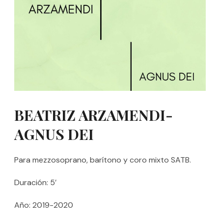
BEATRIZ ARZAMENDI-
AGNUS DEI
Para mezzosoprano, barítono y coro mixto SATB.
Duración: 5′
Año: 2019-2020