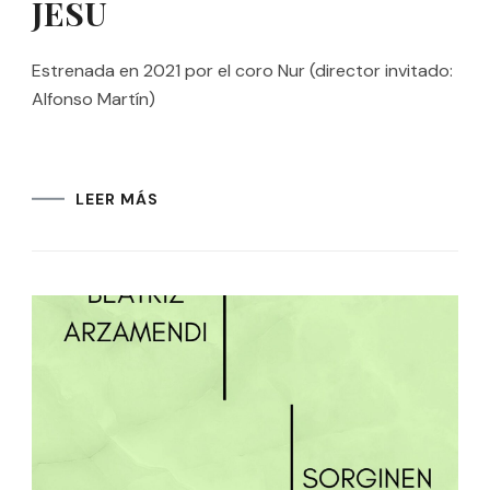
JESU
Estrenada en 2021 por el coro Nur (director invitado:
Alfonso Martín)
LEER MÁS