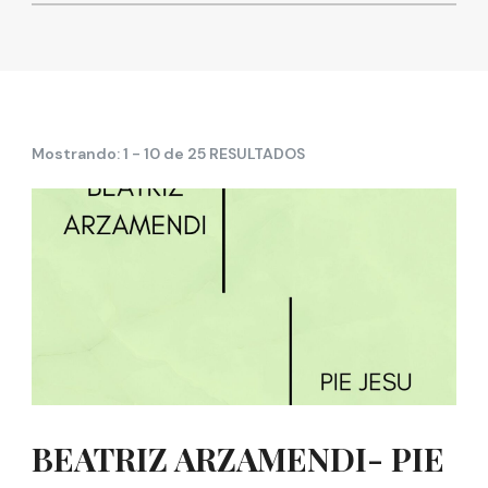
Mostrando: 1 - 10 de 25 RESULTADOS
BEATRIZ ARZAMENDI- PIE