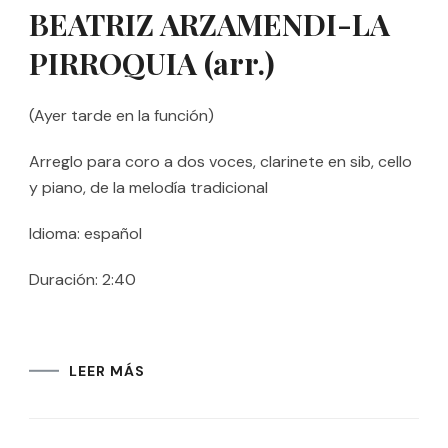
BEATRIZ ARZAMENDI-LA
PIRROQUIA (arr.)
(Ayer tarde en la función)
Arreglo para coro a dos voces, clarinete en sib, cello
y piano, de la melodía tradicional
Idioma: español
Duración: 2:40
LEER MÁS